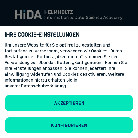
About us
About HIDA
Ihre Cookie-Einstellungen
Um unsere Website für Sie optimal zu gestalten und
fortlaufend zu verbessern, verwenden wir Cookies. Durch
Bestätigen des Buttons „Akzeptieren“ stimmen Sie der
Verwendung zu. Über den Button „Konfigurieren“ können Sie
Ihre Einstellungen anpassen. Sie können jederzeit Ihre
Einwilligung widerrufen und Cookies deaktivieren. Weitere
Informationen hierzu erhalten Sie in
unserer
Datenschutzerklärung
.
Akzeptieren
Konfigurieren