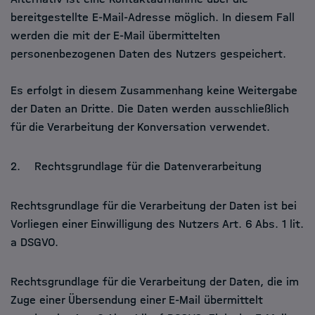
bereitgestellte E-Mail-Adresse möglich. In diesem Fall
werden die mit der E-Mail übermittelten
personenbezogenen Daten des Nutzers gespeichert.
Es erfolgt in diesem Zusammenhang keine Weitergabe
der Daten an Dritte. Die Daten werden ausschließlich
für die Verarbeitung der Konversation verwendet.
2. Rechtsgrundlage für die Datenverarbeitung
Rechtsgrundlage für die Verarbeitung der Daten ist bei
Vorliegen einer Einwilligung des Nutzers Art. 6 Abs. 1 lit.
a DSGVO.
Rechtsgrundlage für die Verarbeitung der Daten, die im
Zuge einer Übersendung einer E-Mail übermittelt