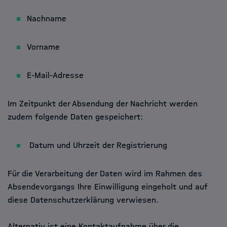
Nachname
Vorname
E-Mail-Adresse
Im Zeitpunkt der Absendung der Nachricht werden
zudem folgende Daten gespeichert:
Datum und Uhrzeit der Registrierung
Für die Verarbeitung der Daten wird im Rahmen des
Absendevorgangs Ihre Einwilligung eingeholt und auf
diese Datenschutzerklärung verwiesen.
Alternativ ist eine Kontaktaufnahme über die