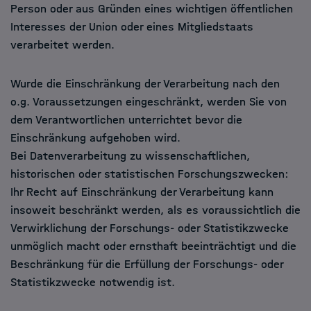
Person oder aus Gründen eines wichtigen öffentlichen
Interesses der Union oder eines Mitgliedstaats
verarbeitet werden.
Wurde die Einschränkung der Verarbeitung nach den
o.g. Voraussetzungen eingeschränkt, werden Sie von
dem Verantwortlichen unterrichtet bevor die
Einschränkung aufgehoben wird.
Bei Datenverarbeitung zu wissenschaftlichen,
historischen oder statistischen Forschungszwecken:
Ihr Recht auf Einschränkung der Verarbeitung kann
insoweit beschränkt werden, als es voraussichtlich die
Verwirklichung der Forschungs- oder Statistikzwecke
unmöglich macht oder ernsthaft beeinträchtigt und die
Beschränkung für die Erfüllung der Forschungs- oder
Statistikzwecke notwendig ist.