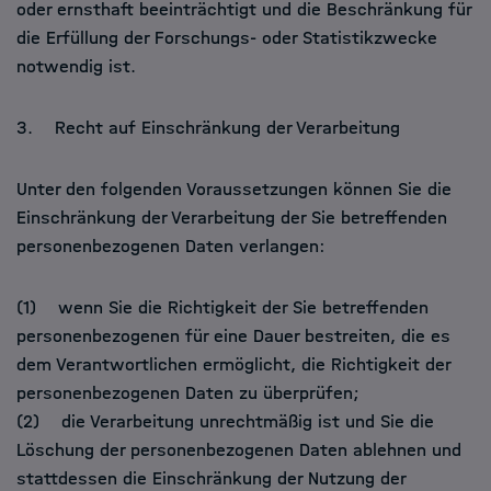
oder ernsthaft beeinträchtigt und die Beschränkung für
die Erfüllung der Forschungs- oder Statistikzwecke
notwendig ist.
3. Recht auf Einschränkung der Verarbeitung
Unter den folgenden Voraussetzungen können Sie die
Einschränkung der Verarbeitung der Sie betreffenden
personenbezogenen Daten verlangen:
(1) wenn Sie die Richtigkeit der Sie betreffenden
personenbezogenen für eine Dauer bestreiten, die es
dem Verantwortlichen ermöglicht, die Richtigkeit der
personenbezogenen Daten zu überprüfen;
(2) die Verarbeitung unrechtmäßig ist und Sie die
Löschung der personenbezogenen Daten ablehnen und
stattdessen die Einschränkung der Nutzung der