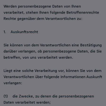
Werden personenbezogene Daten von Ihnen
verarbeitet, stehen Ihnen folgende Betroffenenrechte
Rechte gegenüber dem Verantwortlichen zu:
1. Auskunftsrecht
Sie können von dem Verantwortlichen eine Bestätigung
darüber verlangen, ob personenbezogene Daten, die Sie
betreffen, von uns verarbeitet werden.
Liegt eine solche Verarbeitung vor, können Sie von dem
Verantwortlichen über folgende Informationen Auskunft
verlangen:
(1) die Zwecke, zu denen die personenbezogenen
Daten verarbeitet werden;