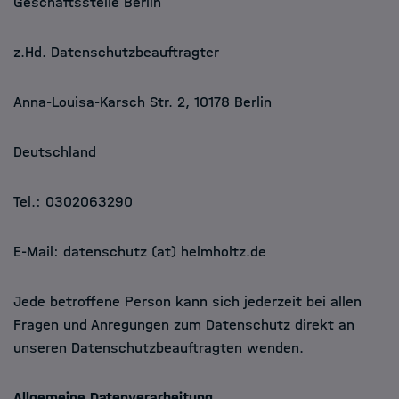
Geschäftsstelle Berlin
z.Hd. Datenschutzbeauftragter
Anna-Louisa-Karsch Str. 2, 10178 Berlin
Deutschland
Tel.: 0302063290
E-Mail: datenschutz (at) helmholtz.de
Jede betroffene Person kann sich jederzeit bei allen
Fragen und Anregungen zum Datenschutz direkt an
unseren Datenschutzbeauftragten wenden.
Allgemeine Datenverarbeitung