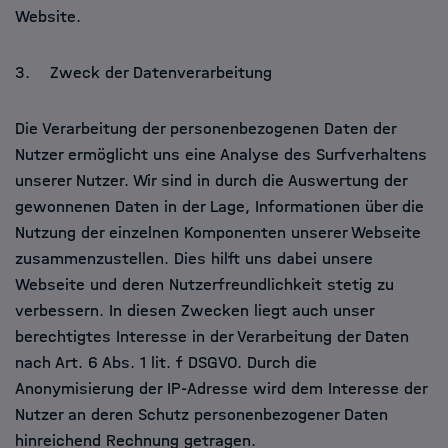
Website.
3. Zweck der Datenverarbeitung
Die Verarbeitung der personenbezogenen Daten der
Nutzer ermöglicht uns eine Analyse des Surfverhaltens
unserer Nutzer. Wir sind in durch die Auswertung der
gewonnenen Daten in der Lage, Informationen über die
Nutzung der einzelnen Komponenten unserer Webseite
zusammenzustellen. Dies hilft uns dabei unsere
Webseite und deren Nutzerfreundlichkeit stetig zu
verbessern. In diesen Zwecken liegt auch unser
berechtigtes Interesse in der Verarbeitung der Daten
nach Art. 6 Abs. 1 lit. f DSGVO. Durch die
Anonymisierung der IP-Adresse wird dem Interesse der
Nutzer an deren Schutz personenbezogener Daten
hinreichend Rechnung getragen.