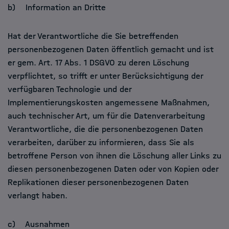
b) Information an Dritte
Hat der Verantwortliche die Sie betreffenden
personenbezogenen Daten öffentlich gemacht und ist
er gem. Art. 17 Abs. 1 DSGVO zu deren Löschung
verpflichtet, so trifft er unter Berücksichtigung der
verfügbaren Technologie und der
Implementierungskosten angemessene Maßnahmen,
auch technischer Art, um für die Datenverarbeitung
Verantwortliche, die die personenbezogenen Daten
verarbeiten, darüber zu informieren, dass Sie als
betroffene Person von ihnen die Löschung aller Links zu
diesen personenbezogenen Daten oder von Kopien oder
Replikationen dieser personenbezogenen Daten
verlangt haben.
c) Ausnahmen