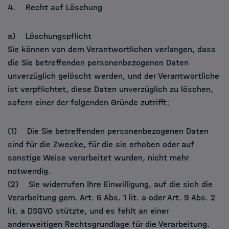
4. Recht auf Löschung
a) Löschungspflicht
Sie können von dem Verantwortlichen verlangen, dass
die Sie betreffenden personenbezogenen Daten
unverzüglich gelöscht werden, und der Verantwortliche
ist verpflichtet, diese Daten unverzüglich zu löschen,
sofern einer der folgenden Gründe zutrifft:
(1) Die Sie betreffenden personenbezogenen Daten
sind für die Zwecke, für die sie erhoben oder auf
sonstige Weise verarbeitet wurden, nicht mehr
notwendig.
(2) Sie widerrufen Ihre Einwilligung, auf die sich die
Verarbeitung gem. Art. 6 Abs. 1 lit. a oder Art. 9 Abs. 2
lit. a DSGVO stützte, und es fehlt an einer
anderweitigen Rechtsgrundlage für die Verarbeitung.