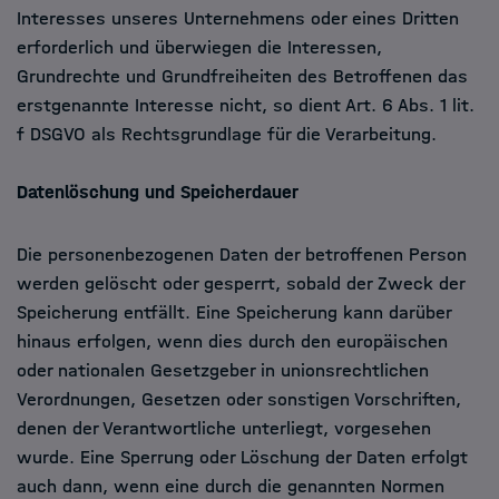
Interesses unseres Unternehmens oder eines Dritten
erforderlich und überwiegen die Interessen,
Grundrechte und Grundfreiheiten des Betroffenen das
erstgenannte Interesse nicht, so dient Art. 6 Abs. 1 lit.
f DSGVO als Rechtsgrundlage für die Verarbeitung.
Datenlöschung und Speicherdauer
Die personenbezogenen Daten der betroffenen Person
werden gelöscht oder gesperrt, sobald der Zweck der
Speicherung entfällt. Eine Speicherung kann darüber
hinaus erfolgen, wenn dies durch den europäischen
oder nationalen Gesetzgeber in unionsrechtlichen
Verordnungen, Gesetzen oder sonstigen Vorschriften,
denen der Verantwortliche unterliegt, vorgesehen
wurde. Eine Sperrung oder Löschung der Daten erfolgt
auch dann, wenn eine durch die genannten Normen