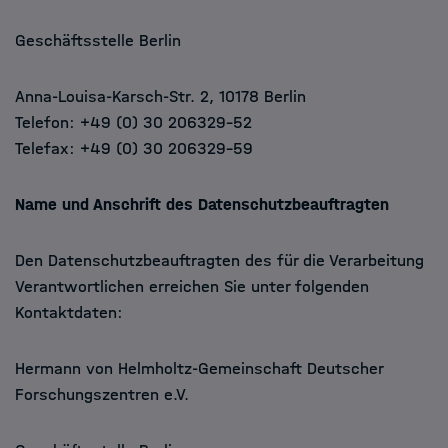
Geschäftsstelle Berlin
Anna-Louisa-Karsch-Str. 2, 10178 Berlin
Telefon: +49 (0) 30 206329-52
Telefax: +49 (0) 30 206329-59
Name und Anschrift des Datenschutzbeauftragten
Den Datenschutzbeauftragten des für die Verarbeitung
Verantwortlichen erreichen Sie unter folgenden
Kontaktdaten:
Hermann von Helmholtz-Gemeinschaft Deutscher
Forschungszentren e.V.