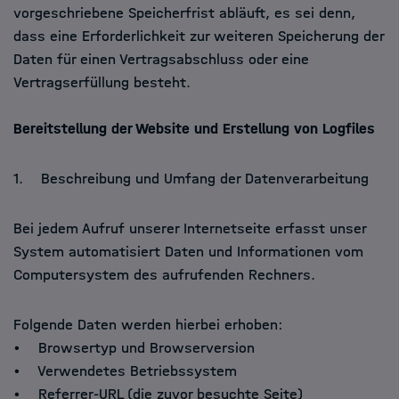
vorgeschriebene Speicherfrist abläuft, es sei denn,
dass eine Erforderlichkeit zur weiteren Speicherung der
Daten für einen Vertragsabschluss oder eine
Vertragserfüllung besteht.
Bereitstellung der Website und Erstellung von Logfiles
1. Beschreibung und Umfang der Datenverarbeitung
Bei jedem Aufruf unserer Internetseite erfasst unser
System automatisiert Daten und Informationen vom
Computersystem des aufrufenden Rechners.
Folgende Daten werden hierbei erhoben:
• Browsertyp und Browserversion
• Verwendetes Betriebssystem
• Referrer-URL (die zuvor besuchte Seite)