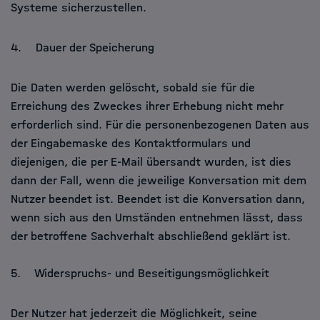
Systeme sicherzustellen.
4. Dauer der Speicherung
Die Daten werden gelöscht, sobald sie für die
Erreichung des Zweckes ihrer Erhebung nicht mehr
erforderlich sind. Für die personenbezogenen Daten aus
der Eingabemaske des Kontaktformulars und
diejenigen, die per E-Mail übersandt wurden, ist dies
dann der Fall, wenn die jeweilige Konversation mit dem
Nutzer beendet ist. Beendet ist die Konversation dann,
wenn sich aus den Umständen entnehmen lässt, dass
der betroffene Sachverhalt abschließend geklärt ist.
5. Widerspruchs- und Beseitigungsmöglichkeit
Der Nutzer hat jederzeit die Möglichkeit, seine