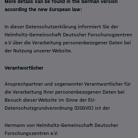
More details can be found in the German version
according the new European law:
In dieser Datenschutzerklärung informiert Sie der
Helmholtz-Gemeinschaft Deutscher Forschunsgzentren
e.V über die Verarbeitung personenbezogener Daten bei
der Nutzung unserer Website.
Verantwortlicher
Ansprechpartner und sogenannter Verantwortlicher für
die Verarbeitung Ihrer personenbezogenen Daten bei
Besuch dieser Website im Sinne der EU-
Datenschutzgrundverordnung (DSGVO) ist der
Hermann von Helmholtz-Gemeinschaft Deutscher
Forschungszentren e.V.