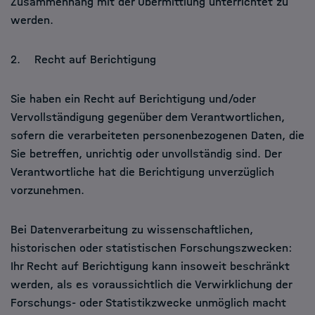
Zusammenhang mit der Übermittlung unterrichtet zu
werden.
2. Recht auf Berichtigung
Sie haben ein Recht auf Berichtigung und/oder
Vervollständigung gegenüber dem Verantwortlichen,
sofern die verarbeiteten personenbezogenen Daten, die
Sie betreffen, unrichtig oder unvollständig sind. Der
Verantwortliche hat die Berichtigung unverzüglich
vorzunehmen.
Bei Datenverarbeitung zu wissenschaftlichen,
historischen oder statistischen Forschungszwecken:
Ihr Recht auf Berichtigung kann insoweit beschränkt
werden, als es voraussichtlich die Verwirklichung der
Forschungs- oder Statistikzwecke unmöglich macht