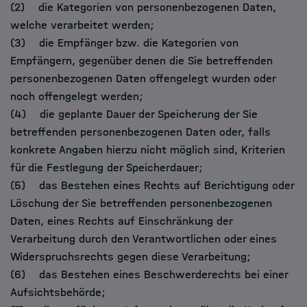
(2) die Kategorien von personenbezogenen Daten,
welche verarbeitet werden;
(3) die Empfänger bzw. die Kategorien von
Empfängern, gegenüber denen die Sie betreffenden
personenbezogenen Daten offengelegt wurden oder
noch offengelegt werden;
(4) die geplante Dauer der Speicherung der Sie
betreffenden personenbezogenen Daten oder, falls
konkrete Angaben hierzu nicht möglich sind, Kriterien
für die Festlegung der Speicherdauer;
(5) das Bestehen eines Rechts auf Berichtigung oder
Löschung der Sie betreffenden personenbezogenen
Daten, eines Rechts auf Einschränkung der
Verarbeitung durch den Verantwortlichen oder eines
Widerspruchsrechts gegen diese Verarbeitung;
(6) das Bestehen eines Beschwerderechts bei einer
Aufsichtsbehörde;