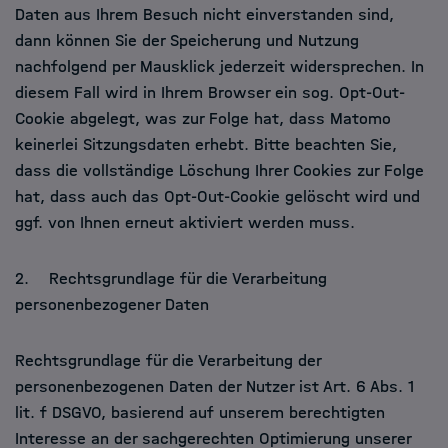
Daten aus Ihrem Besuch nicht einverstanden sind,
dann können Sie der Speicherung und Nutzung
nachfolgend per Mausklick jederzeit widersprechen. In
diesem Fall wird in Ihrem Browser ein sog. Opt-Out-
Cookie abgelegt, was zur Folge hat, dass Matomo
keinerlei Sitzungsdaten erhebt. Bitte beachten Sie,
dass die vollständige Löschung Ihrer Cookies zur Folge
hat, dass auch das Opt-Out-Cookie gelöscht wird und
ggf. von Ihnen erneut aktiviert werden muss.
2. Rechtsgrundlage für die Verarbeitung
personenbezogener Daten
Rechtsgrundlage für die Verarbeitung der
personenbezogenen Daten der Nutzer ist Art. 6 Abs. 1
lit. f DSGVO, basierend auf unserem berechtigten
Interesse an der sachgerechten Optimierung unserer