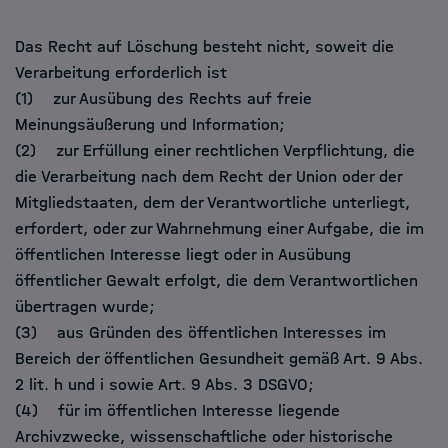
Das Recht auf Löschung besteht nicht, soweit die
Verarbeitung erforderlich ist
(1) zur Ausübung des Rechts auf freie
Meinungsäußerung und Information;
(2) zur Erfüllung einer rechtlichen Verpflichtung, die
die Verarbeitung nach dem Recht der Union oder der
Mitgliedstaaten, dem der Verantwortliche unterliegt,
erfordert, oder zur Wahrnehmung einer Aufgabe, die im
öffentlichen Interesse liegt oder in Ausübung
öffentlicher Gewalt erfolgt, die dem Verantwortlichen
übertragen wurde;
(3) aus Gründen des öffentlichen Interesses im
Bereich der öffentlichen Gesundheit gemäß Art. 9 Abs.
2 lit. h und i sowie Art. 9 Abs. 3 DSGVO;
(4) für im öffentlichen Interesse liegende
Archivzwecke, wissenschaftliche oder historische