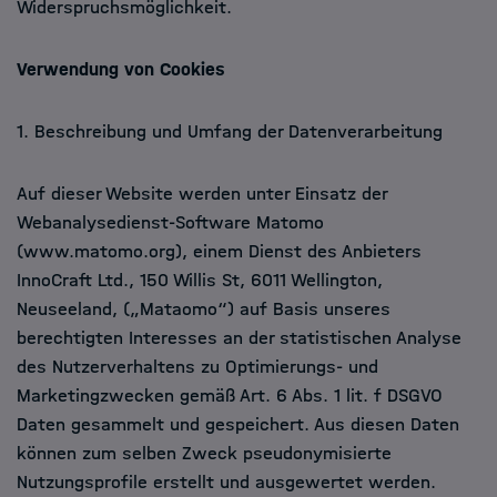
Widerspruchsmöglichkeit.
Verwendung von Cookies
1. Beschreibung und Umfang der Datenverarbeitung
Auf dieser Website werden unter Einsatz der
Webanalysedienst-Software Matomo
(www.matomo.org), einem Dienst des Anbieters
InnoCraft Ltd., 150 Willis St, 6011 Wellington,
Neuseeland, („Mataomo“) auf Basis unseres
berechtigten Interesses an der statistischen Analyse
des Nutzerverhaltens zu Optimierungs- und
Marketingzwecken gemäß Art. 6 Abs. 1 lit. f DSGVO
Daten gesammelt und gespeichert. Aus diesen Daten
können zum selben Zweck pseudonymisierte
Nutzungsprofile erstellt und ausgewertet werden.