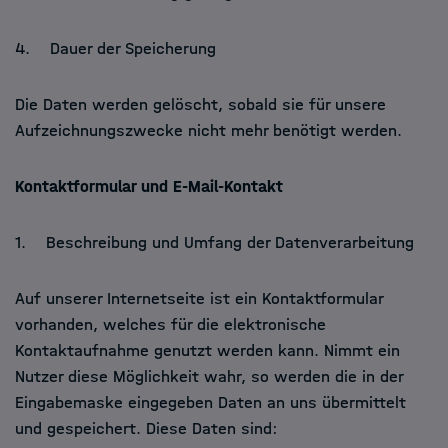
4. Dauer der Speicherung
Die Daten werden gelöscht, sobald sie für unsere
Aufzeichnungszwecke nicht mehr benötigt werden.
Kontaktformular und E-Mail-Kontakt
1. Beschreibung und Umfang der Datenverarbeitung
Auf unserer Internetseite ist ein Kontaktformular
vorhanden, welches für die elektronische
Kontaktaufnahme genutzt werden kann. Nimmt ein
Nutzer diese Möglichkeit wahr, so werden die in der
Eingabemaske eingegeben Daten an uns übermittelt
und gespeichert. Diese Daten sind: