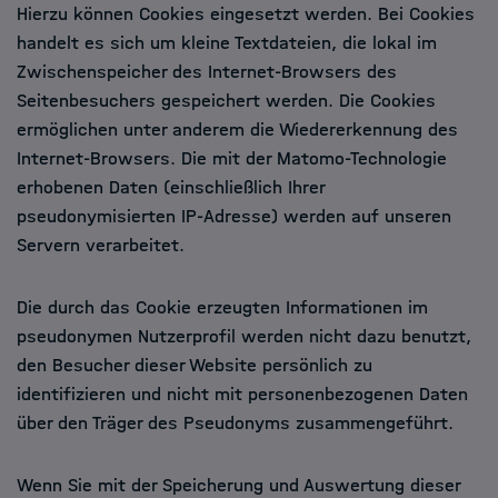
Hierzu können Cookies eingesetzt werden. Bei Cookies
handelt es sich um kleine Textdateien, die lokal im
Zwischenspeicher des Internet-Browsers des
Seitenbesuchers gespeichert werden. Die Cookies
ermöglichen unter anderem die Wiedererkennung des
Internet-Browsers. Die mit der Matomo-Technologie
erhobenen Daten (einschließlich Ihrer
pseudonymisierten IP-Adresse) werden auf unseren
Servern verarbeitet.
Die durch das Cookie erzeugten Informationen im
pseudonymen Nutzerprofil werden nicht dazu benutzt,
den Besucher dieser Website persönlich zu
identifizieren und nicht mit personenbezogenen Daten
über den Träger des Pseudonyms zusammengeführt.
Wenn Sie mit der Speicherung und Auswertung dieser