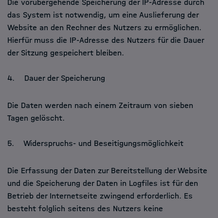
Die vorübergehende Speicherung der IP-Adresse durch
das System ist notwendig, um eine Auslieferung der
Website an den Rechner des Nutzers zu ermöglichen.
Hierfür muss die IP-Adresse des Nutzers für die Dauer
der Sitzung gespeichert bleiben.
4. Dauer der Speicherung
Die Daten werden nach einem Zeitraum von sieben
Tagen gelöscht.
5. Widerspruchs- und Beseitigungsmöglichkeit
Die Erfassung der Daten zur Bereitstellung der Website
und die Speicherung der Daten in Logfiles ist für den
Betrieb der Internetseite zwingend erforderlich. Es
besteht folglich seitens des Nutzers keine