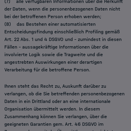
(7) alle verfügbaren Informationen über die Herkunft
der Daten, wenn die personenbezogenen Daten nicht
bei der betroffenen Person erhoben werden;
(8) das Bestehen einer automatisierten
Entscheidungsfindung einschließlich Profiling gemäß
Art. 22 Abs. 1 und 4 DSGVO und – zumindest in diesen
Fällen – aussagekräftige Informationen über die
involvierte Logik sowie die Tragweite und die
angestrebten Auswirkungen einer derartigen
Verarbeitung für die betroffene Person.
Ihnen steht das Recht zu, Auskunft darüber zu
verlangen, ob die Sie betreffenden personenbezogenen
Daten in ein Drittland oder an eine internationale
Organisation übermittelt werden. In diesem
Zusammenhang können Sie verlangen, über die
geeigneten Garantien gem. Art. 46 DSGVO im