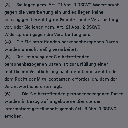
(3) Sie legen gem. Art. 21 Abs. 1 DSGVO Widerspruch
gegen die Verarbeitung ein und es liegen keine
vorrangigen berechtigten Gründe für die Verarbeitung
vor, oder Sie legen gem. Art. 21 Abs. 2 DSGVO
Widerspruch gegen die Verarbeitung ein.
(4) Die Sie betreffenden personenbezogenen Daten
wurden unrechtmäßig verarbeitet.
(5) Die Löschung der Sie betreffenden
personenbezogenen Daten ist zur Erfüllung einer
rechtlichen Verpflichtung nach dem Unionsrecht oder
dem Recht der Mitgliedstaaten erforderlich, dem der
Verantwortliche unterliegt.
(6) Die Sie betreffenden personenbezogenen Daten
wurden in Bezug auf angebotene Dienste der
Informationsgesellschaft gemäß Art. 8 Abs. 1 DSGVO
erhoben.