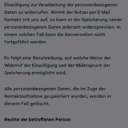
Einwilligung zur Verarbeitung der personenbezogenen
Daten zu widerrufen. Nimmt der Nutzer per E-Mail
Kontakt mit uns auf, so kann er der Speicherung seiner
personenbezogenen Daten jederzeit widersprechen. In
einem solchen Fall kann die Konversation nicht
fortgeführt werden.
Es folgt eine Beschreibung, auf welche Weise der
Widerruf der Einwilligung und der Widerspruch der
Speicherung ermöglicht wird.
Alle personenbezogenen Daten, die im Zuge der
Kontaktaufnahme gespeichert wurden, werden in
diesem Fall gelöscht.
Rechte der betroffenen Person