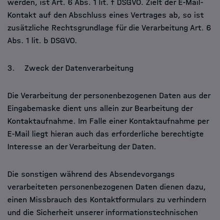
werden, ist Art. 6 Abs. 1 lit. f DSGVO. Zielt der E-Mail-
Kontakt auf den Abschluss eines Vertrages ab, so ist
zusätzliche Rechtsgrundlage für die Verarbeitung Art. 6
Abs. 1 lit. b DSGVO.
3. Zweck der Datenverarbeitung
Die Verarbeitung der personenbezogenen Daten aus der
Eingabemaske dient uns allein zur Bearbeitung der
Kontaktaufnahme. Im Falle einer Kontaktaufnahme per
E-Mail liegt hieran auch das erforderliche berechtigte
Interesse an der Verarbeitung der Daten.
Die sonstigen während des Absendevorgangs
verarbeiteten personenbezogenen Daten dienen dazu,
einen Missbrauch des Kontaktformulars zu verhindern
und die Sicherheit unserer informationstechnischen