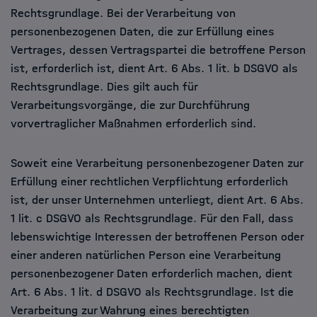
Rechtsgrundlage. Bei der Verarbeitung von
personenbezogenen Daten, die zur Erfüllung eines
Vertrages, dessen Vertragspartei die betroffene Person
ist, erforderlich ist, dient Art. 6 Abs. 1 lit. b DSGVO als
Rechtsgrundlage. Dies gilt auch für
Verarbeitungsvorgänge, die zur Durchführung
vorvertraglicher Maßnahmen erforderlich sind.
Soweit eine Verarbeitung personenbezogener Daten zur
Erfüllung einer rechtlichen Verpflichtung erforderlich
ist, der unser Unternehmen unterliegt, dient Art. 6 Abs.
1 lit. c DSGVO als Rechtsgrundlage. Für den Fall, dass
lebenswichtige Interessen der betroffenen Person oder
einer anderen natürlichen Person eine Verarbeitung
personenbezogener Daten erforderlich machen, dient
Art. 6 Abs. 1 lit. d DSGVO als Rechtsgrundlage. Ist die
Verarbeitung zur Wahrung eines berechtigten