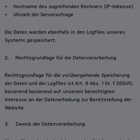
• Hostname des zugreifenden Rechners (IP-Adresse)
• Uhrzeit der Serveranfrage
Die Daten werden ebenfalls in den Logfiles unseres
Systems gespeichert.
2. Rechtsgrundlage für die Datenverarbeitung
Rechtsgrundlage für die vorübergehende Speicherung
der Daten und der Logfiles ist Art. 6 Abs. 1 lit. f DSGVO,
basierend basierend auf unserem berechtigten
Interesse an der Datenerhebung zur Bereitstellung der
Website.
3. Zweck der Datenverarbeitung