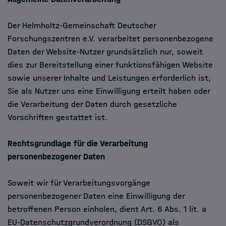
Der Helmholtz-Gemeinschaft Deutscher
Forschungszentren e.V. verarbeitet personenbezogene
Daten der Website-Nutzer grundsätzlich nur, soweit
dies zur Bereitstellung einer funktionsfähigen Website
sowie unserer Inhalte und Leistungen erforderlich ist,
Sie als Nutzer uns eine Einwilligung erteilt haben oder
die Verarbeitung der Daten durch gesetzliche
Vorschriften gestattet ist.
Rechtsgrundlage für die Verarbeitung
personenbezogener Daten
Soweit wir für Verarbeitungsvorgänge
personenbezogener Daten eine Einwilligung der
betroffenen Person einholen, dient Art. 6 Abs. 1 lit. a
EU-Datenschutzgrundverordnung (DSGVO) als