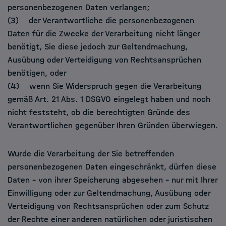
personenbezogenen Daten verlangen;
(3) der Verantwortliche die personenbezogenen
Daten für die Zwecke der Verarbeitung nicht länger
benötigt, Sie diese jedoch zur Geltendmachung,
Ausübung oder Verteidigung von Rechtsansprüchen
benötigen, oder
(4) wenn Sie Widerspruch gegen die Verarbeitung
gemäß Art. 21 Abs. 1 DSGVO eingelegt haben und noch
nicht feststeht, ob die berechtigten Gründe des
Verantwortlichen gegenüber Ihren Gründen überwiegen.
Wurde die Verarbeitung der Sie betreffenden
personenbezogenen Daten eingeschränkt, dürfen diese
Daten – von ihrer Speicherung abgesehen – nur mit Ihrer
Einwilligung oder zur Geltendmachung, Ausübung oder
Verteidigung von Rechtsansprüchen oder zum Schutz
der Rechte einer anderen natürlichen oder juristischen